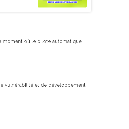
ce moment où le pilote automatique
de vulnérabilité et de développement