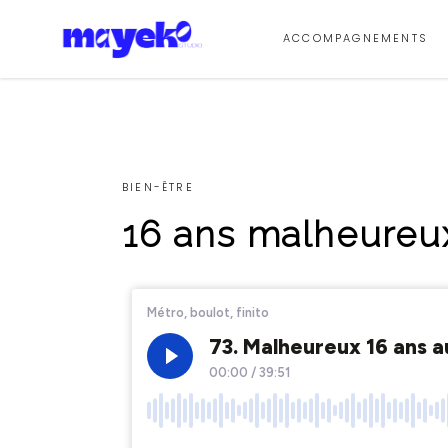
ACCOMPAGNEMENTS
BIEN-ÊTRE
16 ans malheureux