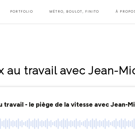
PORTFOLIO
MÉTRO, BOULOT, FINITO
À PROPO
 au travail avec Jean-Mi