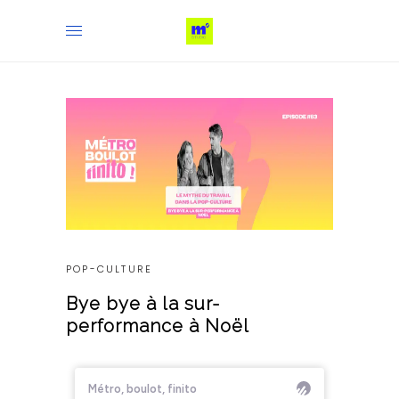
POP-CULTURE
Bye bye à la sur-
performance à Noël