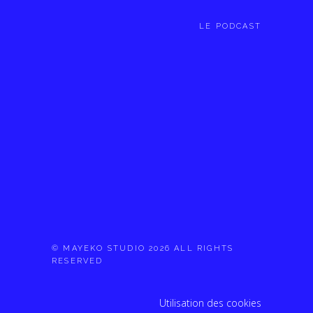
LE PODCAST
© MAYEKO STUDIO 2026 ALL RIGHTS
RESERVED
Utilisation des cookies