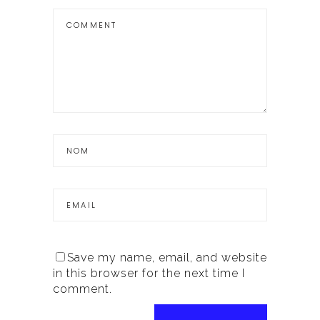
Save my name, email, and website
in this browser for the next time I
comment.