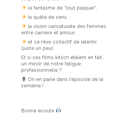
le fantasme de “tout plaquer”,
la quête de sens,
la vision caricaturale des femmes
entre carrière et amour,
et ce rêve collectif de ralentir
(juste un peu).
Et si ces films kitsch étaient en fait…
un miroir de notre fatigue
professionnelle ?
On en parle dans l’épisode de la
semaine !
Bonne écoute