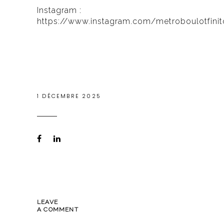
Instagram :
https://www.instagram.com/metroboulotfini
1 DÉCEMBRE 2025
LEAVE
A COMMENT