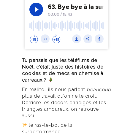
Tu pensais que les téléfilms de
Noël, c’était juste des histoires de
cookies et de mecs en chemise à
carreaux ?
En réalité… ils nous parlent
beaucoup
plus de travail qu’on ne le croit.
Derrière les décors enneigés et les
triangles amoureux, on retrouve
aussi :
le ras-le-bol de la
surperformance,