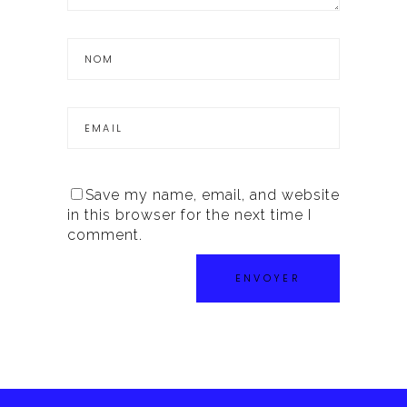
Save my name, email, and website
in this browser for the next time I
comment.