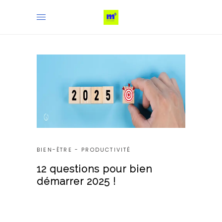
BIEN-ÊTRE
-
PRODUCTIVITÉ
12 questions pour bien
démarrer 2025 !