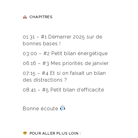
CHAPITRES
01:31 – #1 Démarrer 2025 sur de
bonnes bases !
03:00 – #2 Petit bilan énergétique
06:16 – #3 Mes priorités de janvier
07:15 – #4 Et si on faisait un bilan
des distractions ?
08:41 – #5 Petit bilan d’efficacité
Bonne écoute
POUR ALLER PLUS LOIN :