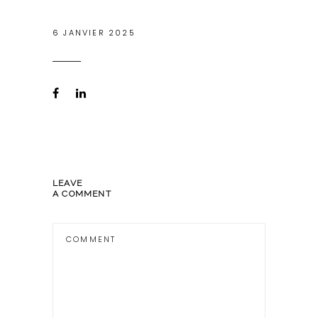
6 JANVIER 2025
LEAVE
A COMMENT