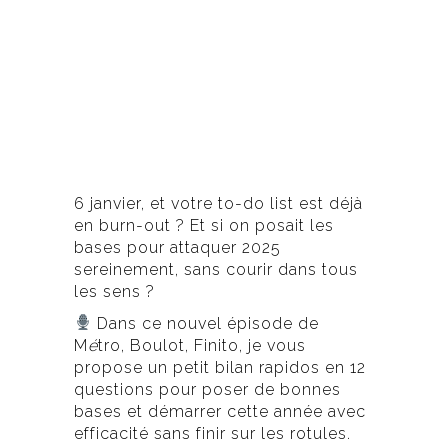
6 janvier, et votre to-do list est déjà
en burn-out ? Et si on posait les
bases pour attaquer 2025
sereinement, sans courir dans tous
les sens ?
Dans ce nouvel épisode de
M
é
tro, Boulot, Finito, je vous
propose un petit bilan rapidos en 12
questions pour poser de bonnes
bases et démarrer cette année avec
efficacité sans finir sur les rotules.