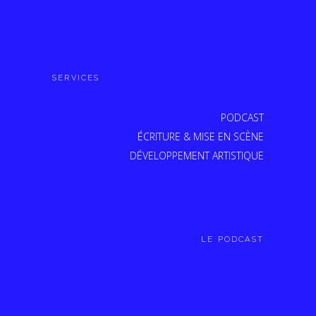
SERVICES
PODCAST
ÉCRITURE & MISE EN SCÈNE
DÉVELOPPEMENT ARTISTIQUE
LE PODCAST