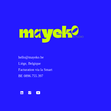
hello@mayeko.be
Liège, Belgique
Facturation via la Smart
BE 0896.755.397