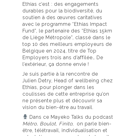
Ethias c’est : des engagements
durables pour la biodiversité, du
soutien à des œuvres caritatives
avec le programme “Ethias Impact
Fund”, le partenaire des “Ethias 15km
de Liège Métropole”, classé dans le
top 10 des meilleurs employeurs de
Belgique en 2024, titre de Top
Employers trois ans d’affilée… De
l’extérieur, ça donne envie !
Je suis partie à la rencontre de
Julien Detry, Head of wellbeing chez
Ethias, pour plonger dans les
coulisses de cette entreprise qu’on
ne présente plus et découvrir sa
vision du bien-être au travail.
Dans ce Mayeko Talks du podcast
Métro, Boulot, Finito
, on parle bien-
être, télétravail, individualisation et