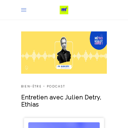
BIEN-ÊTRE
-
PODCAST
Entretien avec Julien Detry,
Ethias