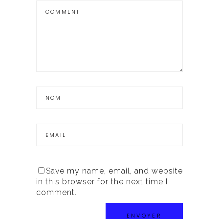
Save my name, email, and website
in this browser for the next time I
comment.