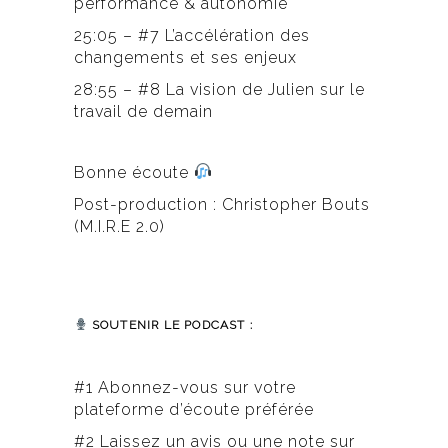
performance & autonomie
25:05 – #7 L’accélération des
changements et ses enjeux
28:55 – #8 La vision de Julien sur le
travail de demain
Bonne écoute
Post-production : Christopher Bouts
(M.I.R.E 2.0)
SOUTENIR LE PODCAST :
#1 Abonnez-vous sur votre
plateforme d’écoute préférée
#2 Laissez un avis ou une note sur