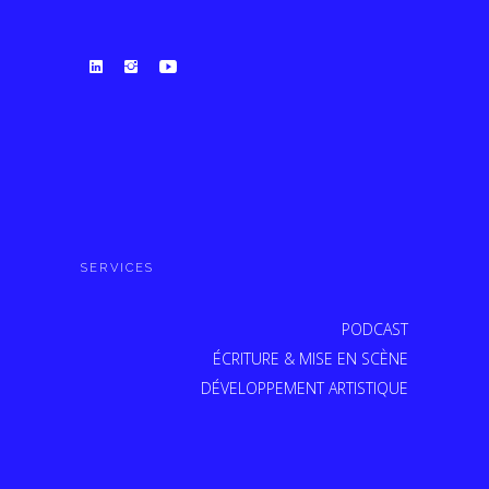
SERVICES
PODCAST
ÉCRITURE & MISE EN SCÈNE
DÉVELOPPEMENT ARTISTIQUE