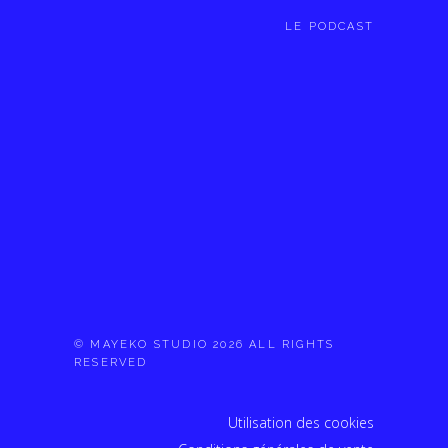
LE PODCAST
© MAYEKO STUDIO 2026 ALL RIGHTS
RESERVED
Utilisation des cookies