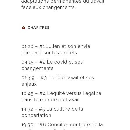
adaptations permanentes du travail
face aux changements.
CHAPITRES
01:20 – #1 Julien et son envie
d’impact sur les projets
04:15 – #2 Le covid et ses
changements
06:59 – #3 Le télétravail et ses
enjeux
10:45 – #4 L’équité versus l’égalité
dans le monde du travail
14:32 – #5 La culture de la
concertation
19:30 – #6 Concilier contrôle de la