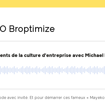
O Broptimize
ode avec invité. Et pour démarrer ces fameux « Mayeko