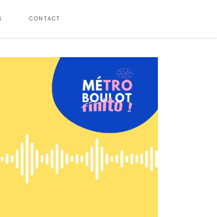
S
CONTACT