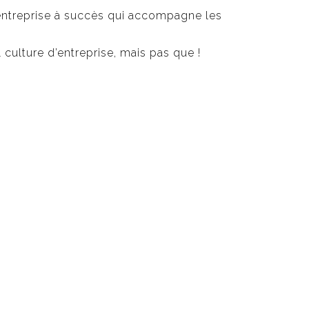
l’entreprise à succès qui accompagne les
 culture d’entreprise, mais pas que !