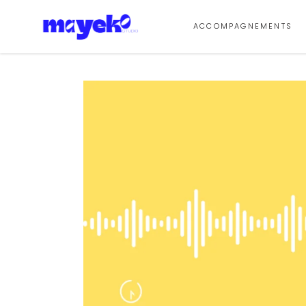
ACCOMPAGNEMENTS