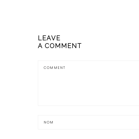
LEAVE
A COMMENT