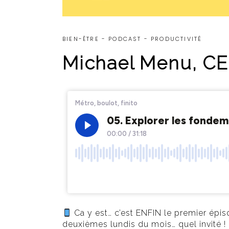
BIEN-ÊTRE
-
PODCAST
-
PRODUCTIVITÉ
Michael Menu, CE
Ca y est… c’est ENFIN le premier épis
deuxièmes lundis du mois… quel invité !