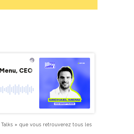
 Talks » que vous retrouverez tous les