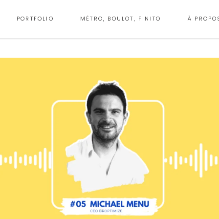
PORTFOLIO
MÉTRO, BOULOT, FINITO
À PROPO